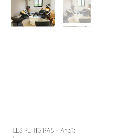
LES PETITS PAS - Anaïs